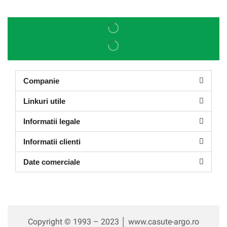
Companie
Linkuri utile
Informatii legale
Informatii clienti
Date comerciale
Copyright © 1993 – 2023 │ www.casute-argo.ro