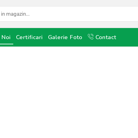
 Noi
Certificari
Galerie Foto
Contact