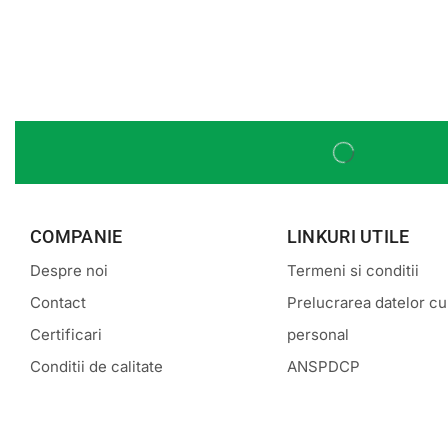
COMPANIE
LINKURI UTILE
Despre noi
Termeni si conditii
Contact
Prelucrarea datelor cu
Certificari
personal
Conditii de calitate
ANSPDCP