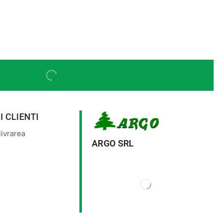
I CLIENTI
ivrarea
ARGO SRL