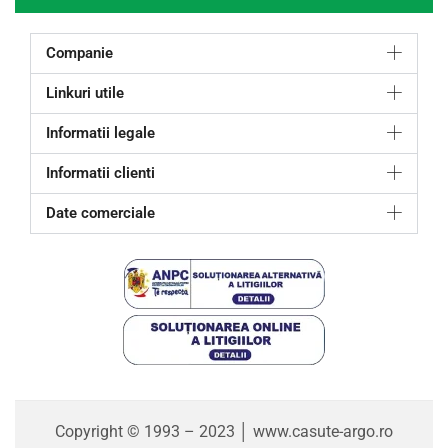
Companie
Linkuri utile
Informatii legale
Informatii clienti
Date comerciale
Copyright © 1993 – 2023 │ www.casute-argo.ro