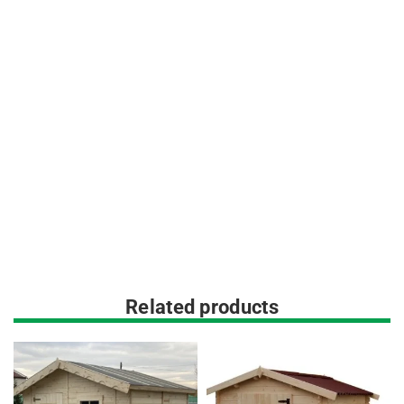
Related products